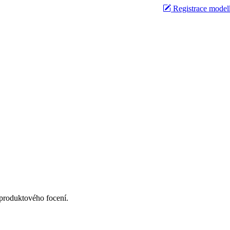
Registrace model
 produktového focení.