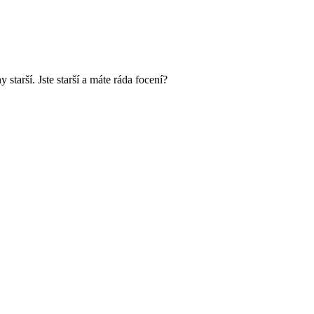
starší. Jste starší a máte ráda focení?