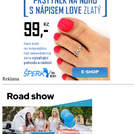
Reklama