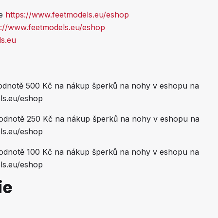
je
https://www.feetmodels.eu/eshop
s://www.feetmodels.eu/eshop
s.eu
hodnotě 500 Kč na nákup šperků na nohy v eshopu na
ls.eu/eshop
hodnotě 250 Kč na nákup šperků na nohy v eshopu na
ls.eu/eshop
hodnotě 100 Kč na nákup šperků na nohy v eshopu na
ls.eu/eshop
ie