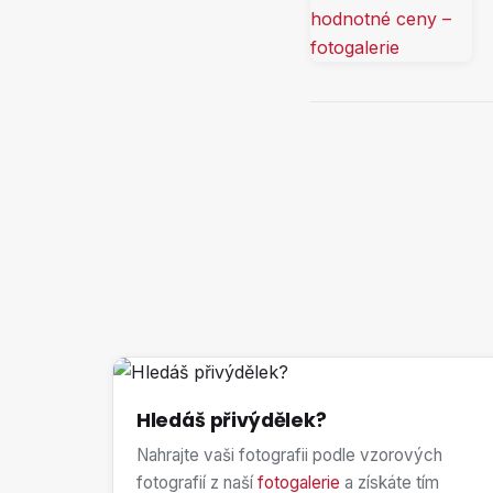
Hledáš přivýdělek?
Nahrajte vaši fotografii podle vzorových
fotografií z naší
fotogalerie
a získáte tím